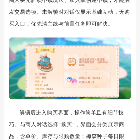
商人要先解锁小镇玩法、加入或创建小镇，才能触
发交易选项。未解锁时对话仅显示基础互动，无购
买入口，优先清主线与前置任务即可解决。
解锁后进入购买界面，操作简单且有细节技
巧。与商人对话选择“购买”，界面会分类展示商
品，含单价、库存与限购数量；梅森种子每日限