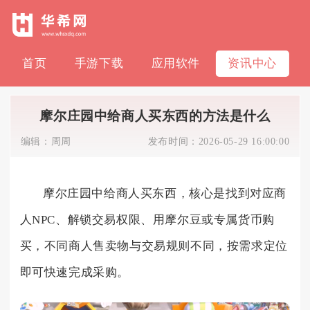
首页
手游下载
应用软件
资讯中心
摩尔庄园中给商人买东西的方法是什么
编辑：
周周
发布时间：
2026-05-29 16:00:00
摩尔庄园中给商人买东西，核心是找到对应商
人NPC、解锁交易权限、用摩尔豆或专属货币购
买，不同商人售卖物与交易规则不同，按需求定位
即可快速完成采购。