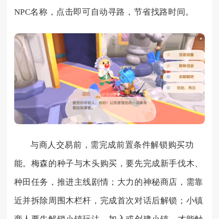
NPC名称，点击即可自动寻路，节省找路时间。
与商人交易前，需完成前置条件解锁购买功
能。梅森的种子与木头购买，要先完成新手伐木、
种田任务，推进主线剧情；大力的神秘商店，需靠
近并拆除周围木栏杆，完成首次对话后解锁；小镇