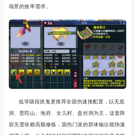
场景的效率需求。
低等级段抓鬼更推荐全固伤速推配置，以无底
洞、普陀山、地府、女儿村、盘丝洞为主，这套阵
容无需依赖高额修炼，固伤门派的群体输出能快速