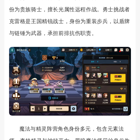
份为贵族骑士，擅长光属性远程作战。勇士挑战者
克雷格是王国精锐战士，身份为重装步兵，以盾牌
与链锤为武器，承担前排抗伤职责。
魔法与精灵阵营角色身份多元，包含元素法