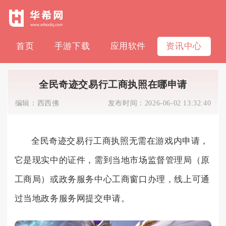
首页
手游下载
应用软件
资讯中心
全民奇迹交易行工商执照在哪申请
编辑：
西西佛
发布时间：
2026-06-02 13:32:40
全民奇迹交易行工商执照无需在游戏内申请，
它是现实中的证件，需到当地市场监督管理局（原
工商局）或政务服务中心工商窗口办理，线上可通
过当地政务服务网提交申请。