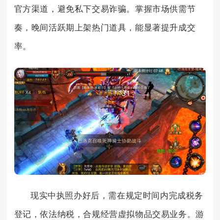
官方渠道，避免私下交易诈骗。掌握市场供需节
奏，晚间活跃期上架热门道具，能显著提升成交
率。
现实中执照办好后，需在规定时间内完成税务
登记，依法纳税，合规经营虚拟物品交易业务。游