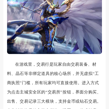
在游戏里，交易行是玩家自由交易装备、材
料、晶石等非绑定道具的核心场所，并无虚拟“工
商执照”门槛，所有玩家均可直接使用。进入方式
为点击主城安全区的“交易所”按钮，界面分购买、
出售、交易记录三大模块，支持金币或钻石交易。