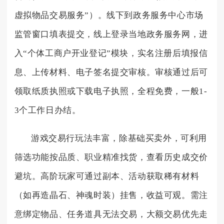
虚拟物品交易服务”）。线下到政务服务中心市场
监管窗口填表提交，线上登录当地政务服务网，进
入“个体工商户开业登记”模块，实名注册后填报信
息、上传材料、电子签名提交审核。审核通过后可
领取纸质执照或下载电子执照，全程免费，一般1-
3个工作日办结。
游戏交易行玩法丰富，除基础买卖外，可利用
筛选功能按品质、职业精准找货，查看历史成交价
避坑。高阶玩家可通过副本、活动获取稀有材料
（如再造晶石、神魂时装）挂售，收益可观。需注
意绑定物品、任务道具无法交易，大额交易优先走