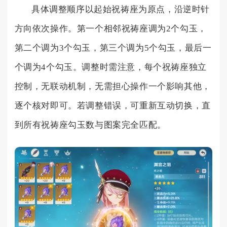
具体调整顺序以起始祝祷座为原点，沿逆时针
方向依次操作。第一个相邻祝祷座调为2个勾玉，
第二个调为3个勾玉，第三个调为5个勾玉，最后一
个调为4个勾玉。调整时需注意，每个祝祷座独立
控制，无联动机制，无需担心操作一个影响其他，
逐个核对即可。若调整错误，可重新互动切换，直
到所有祝祷座勾玉数与图案完全匹配。