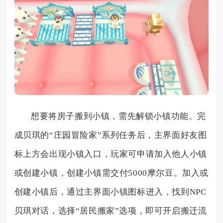
想要将房子搬到小镇，需先解锁小镇功能。完
成贝琪的“庄园冒险家”系列任务后，主界面好友图
标上方会出现小镇入口，玩家可申请加入他人小镇
或创建小镇，创建小镇需交付5000摩尔豆。加入或
创建小镇后，通过主界面小镇图标进入，找到NPC
贝琪对话，选择“居民搬家”选项，即可开启搬迁流