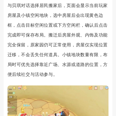
与贝琪对话选择居民搬家后，页面会显示当前玩家
房屋及小镇空闲地块，选中房屋后会出现黄色边
框，点击目标空闲位置或下方空闲栏，确认后点击
完成即可保存布局。搬迁后房屋外观、内饰及功能
完全保留，原家园仍可正常使用，房屋仅实现位置
迁移，不会丢失任何道具。小镇地块数量有限，布
局时可优先选择靠近广场、水源或道路的位置，方
便后续社交与活动参与。