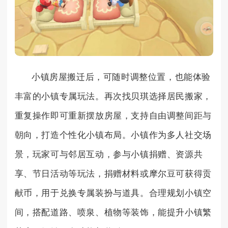
小镇房屋搬迁后，可随时调整位置，也能体验
丰富的小镇专属玩法。再次找贝琪选择居民搬家，
重复操作即可重新摆放房屋，支持自由调整间距与
朝向，打造个性化小镇布局。小镇作为多人社交场
景，玩家可与邻居互动，参与小镇捐赠、资源共
享、节日活动等玩法，捐赠材料或摩尔豆可获得贡
献币，用于兑换专属装扮与道具。合理规划小镇空
间，搭配道路、喷泉、植物等装饰，能提升小镇繁