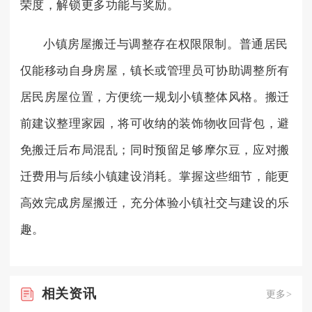
荣度，解锁更多功能与奖励。
小镇房屋搬迁与调整存在权限限制。普通居民
仅能移动自身房屋，镇长或管理员可协助调整所有
居民房屋位置，方便统一规划小镇整体风格。搬迁
前建议整理家园，将可收纳的装饰物收回背包，避
免搬迁后布局混乱；同时预留足够摩尔豆，应对搬
迁费用与后续小镇建设消耗。掌握这些细节，能更
高效完成房屋搬迁，充分体验小镇社交与建设的乐
趣。
相关
资讯
更多>