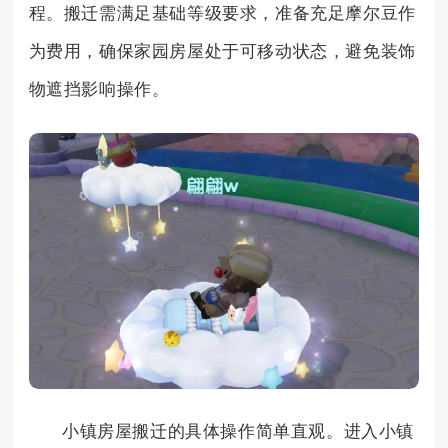
程。搬迁需满足基础等级要求，准备充足摩尔豆作
为费用，确保家园房屋处于可移动状态，避免装饰
物遮挡影响操作。
小镇房屋搬迁的具体操作简单直观。进入小镇