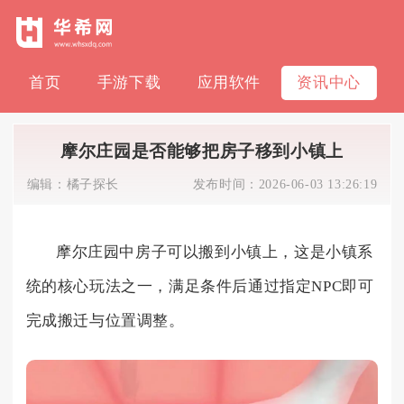
首页
手游下载
应用软件
资讯中心
摩尔庄园是否能够把房子移到小镇上
编辑：
橘子探长
发布时间：
2026-06-03 13:26:19
摩尔庄园中房子可以搬到小镇上，这是小镇系
统的核心玩法之一，满足条件后通过指定NPC即可
完成搬迁与位置调整。