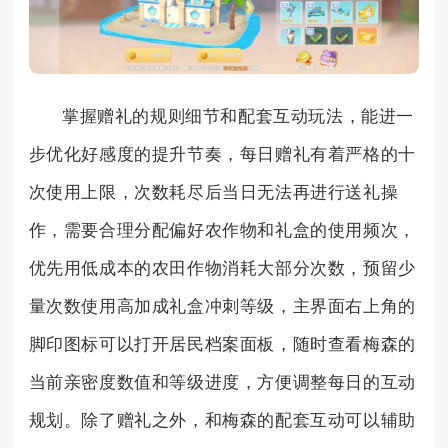
掌握赠礼的规则细节和配套互动玩法，能进一
步优化好感度的提升节奏，每日赠礼有着严格的十
次使用上限，次数耗尽后当日无法再进行送礼操
作，需要合理分配偏好农作物和礼盒的使用频次，
优先用低成本的农田作物消耗大部分次数，预留少
量次数使用高加成礼盒冲刺等级，主界面右上角的
脚印图标可以打开居民档案面板，随时查看梅森的
当前亲密度数值和等级进度，方便调整每日的互动
规划。除了赠礼之外，和梅森的配套互动可以辅助