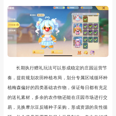
长期执行赠礼玩法可以形成稳定的庄园运营节
奏，提前规划农田种植布局，划分专属区域循环种
植梅森偏好的四类基础农作物，保证每日都有充足
的送礼素材，多余的农作物还能在庄园市场进行交
易，兑换摩尔豆反哺种子采购，形成资源的良性循