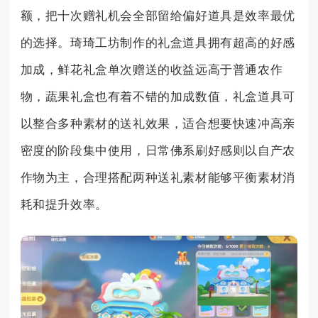
额，把十次赠礼机会全部留给偏好道具是效率最优
的选择。琦琦工坊制作的礼盒道具拥有超高的好感
加成，鲜花礼盒单次赠送的收益远高于普通农作
物，蔬果礼盒也有着不错的加成数值，礼盒道具可
以整合多种素材的送礼效果，适合想要快速冲高亲
密度的阶段集中使用，日常佛系刷好感则以自产农
作物为主，合理搭配两种送礼素材能够平衡素材消
耗和提升效率。