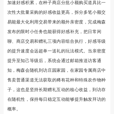
加速好感积累，在种子商店分批小额购买道具比一
次性大批量采购的好感收益更高，拆分多笔小额交
易能最大化利用交易带来的额外亲密度，完成梅森
发布的限时小任务也能获得好感补充，把日常闲
聊、商店交易和赠礼三项内容组合执行，好感等级
的提升速度会远超单一送礼的玩法模式。当亲密度
提升至知己等级后，系统会通过邮箱推送访客通
知，梅森会随机到访庄园家园，在家园专属商店中
售卖普通渠道无法获取的稀有花种和特殊农作物种
子，这也是坚持长期赠礼互动的核心收益，到访存
在随机性，保持每日稳定互动能够提升触发拜访的
概率。