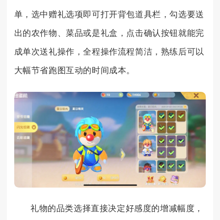
单，选中赠礼选项即可打开背包道具栏，勾选要送
出的农作物、菜品或是礼盒，点击确认按钮就能完
成单次送礼操作，全程操作流程简洁，熟练后可以
大幅节省跑图互动的时间成本。
礼物的品类选择直接决定好感度的增减幅度，