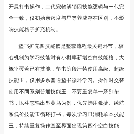
开展打书操作，二代宠物解锁四技能逻辑与一代完
全一致，仅初始亲密度与星等养成存在区别，不影
响技能格子扩充机制。
垫书扩充四技能槽是整套流程最关键环节，核
心机制为学习技能时有小概率新增空白技能格，大
概率覆盖已有技能，垫书阶段严禁使用高级、超级
技能玉，仅用多系普通垫书循环学习。操作时交替
使用不同系别普通技能玉，不要重复单一系别垫
书，以斗志输出型黄鸟为例，优先选用敏捷、续航
系低价技能玉循环打书，每次学习只消耗单本技能
玉，持续重复操作直至界面出现第四个空白技能