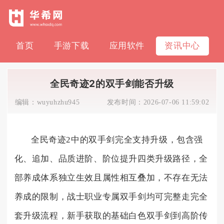
首页
手游下载
应用软件
资讯中心
全民奇迹2的双手剑能否升级
编辑：
wuyuhzhu945
发布时间：
2026-07-06 11:59:02
全民奇迹2中的双手剑完全支持升级，包含强
化、追加、品质进阶、阶位提升四类升级路径，全
部养成体系独立生效且属性相互叠加，不存在无法
养成的限制，战士职业专属双手剑均可完整走完全
套升级流程，新手获取的基础白色双手剑到高阶传