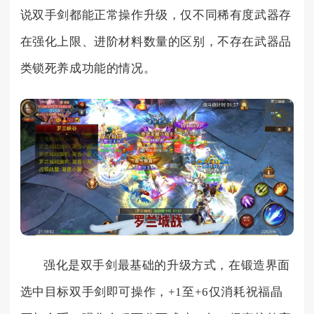
说双手剑都能正常操作升级，仅不同稀有度武器存
在强化上限、进阶材料数量的区别，不存在武器品
类锁死养成功能的情况。
强化是双手剑最基础的升级方式，在锻造界面
选中目标双手剑即可操作，+1至+6仅消耗祝福晶