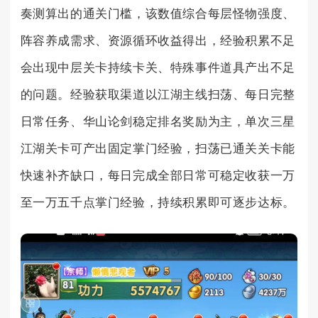
奏测算出的通关门槛，该数值综合每层怪物强度、
阵容养成需求、资源循环收益得出，经验积累不足
会出现中层关卡持续卡关、特殊事件道具产出不足
的问题。经验获取渠道以江湖主线扫荡、每日完整
日常任务、华山论剑稳定排名奖励为主，单次三星
江湖关卡可产出固定掌门经验，扫荡已通关关卡能
快速补齐缺口，每日完成全部日常可稳定收获一万
至一万五千点掌门经验，持续积累即可逐步达标。