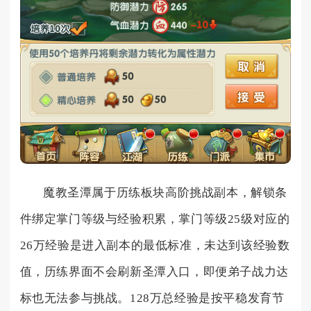
魔教圣潭属于历练板块高阶挑战副本，解锁条
件绑定掌门等级与经验积累，掌门等级25级对应的
26万经验是进入副本的最低标准，未达到该经验数
值，历练界面不会刷新圣潭入口，即便弟子战力达
标也无法参与挑战。128万总经验是按平稳发育节