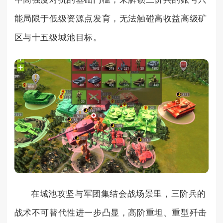
能局限于低级资源点发育，无法触碰高收益高级矿
区与十五级城池目标。
在城池攻坚与军团集结会战场景里，三阶兵的
战术不可替代性进一步凸显，高阶重坦、重型歼击