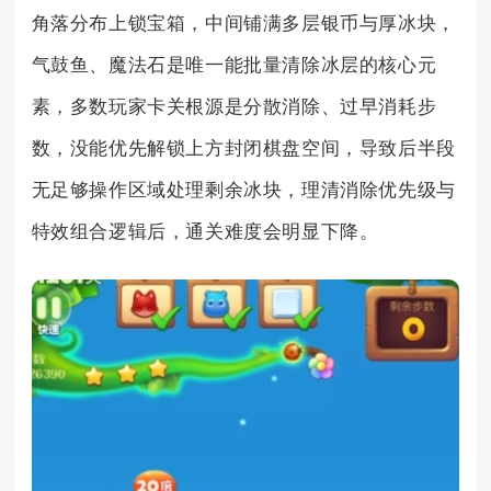
角落分布上锁宝箱，中间铺满多层银币与厚冰块，
气鼓鱼、魔法石是唯一能批量清除冰层的核心元
素，多数玩家卡关根源是分散消除、过早消耗步
数，没能优先解锁上方封闭棋盘空间，导致后半段
无足够操作区域处理剩余冰块，理清消除优先级与
特效组合逻辑后，通关难度会明显下降。