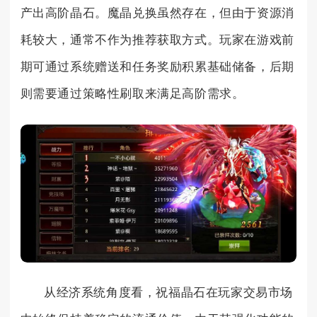
产出高阶晶石。魔晶兑换虽然存在，但由于资源消
耗较大，通常不作为推荐获取方式。玩家在游戏前
期可通过系统赠送和任务奖励积累基础储备，后期
则需要通过策略性刷取来满足高阶需求。
从经济系统角度看，祝福晶石在玩家交易市场