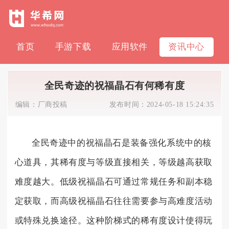
首页
手游下载
应用软件
资讯中心
全民奇迹的祝福晶石有何稀有度
编辑：
厂商投稿
发布时间：
2024-05-18 15:24:35
全民奇迹中的祝福晶石是装备强化系统中的核
心道具，其稀有度与等级直接相关，等级越高获取
难度越大。低级祝福晶石可通过常规任务和副本稳
定获取，而高级祝福晶石往往需要参与高难度活动
或特殊兑换途径。这种阶梯式的稀有度设计使得玩