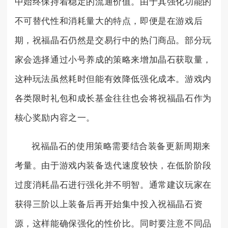
中始终保持着稳定的流通价值。由于其强化功能的
不可替代性和消耗量大的特点，即便是在游戏后
期，祝福晶石仍然是交易行中的热门商品。部分玩
家会选择通过小号养成的策略来增加晶石获取量，
这种玩法虽然耗时但能有效降低强化成本。游戏内
各类限时礼包和成长基金往往也会将祝福晶石作为
核心奖励内容之一。
祝福晶石的使用策略需要结合装备更新周期来
考量。由于游戏内装备迭代速度较快，在低阶阶段
过度消耗晶石进行强化并不明智。通常建议玩家在
获得三阶以上装备后再开始集中投入祝福晶石资
源，这样能确保强化的性价比。同时要注意不同品