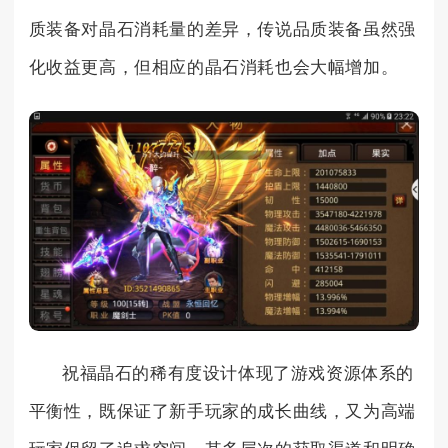
质装备对晶石消耗量的差异，传说品质装备虽然强
化收益更高，但相应的晶石消耗也会大幅增加。
祝福晶石的稀有度设计体现了游戏资源体系的
平衡性，既保证了新手玩家的成长曲线，又为高端