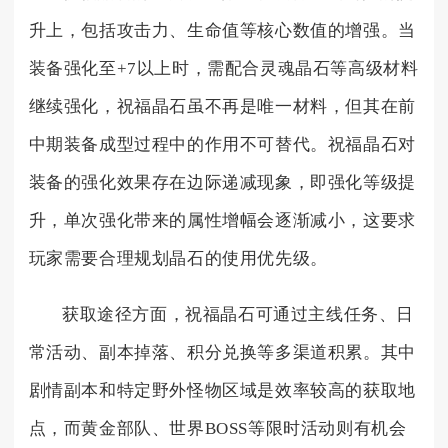
升上，包括攻击力、生命值等核心数值的增强。当
装备强化至+7以上时，需配合灵魂晶石等高级材料
继续强化，祝福晶石虽不再是唯一材料，但其在前
中期装备成型过程中的作用不可替代。祝福晶石对
装备的强化效果存在边际递减现象，即强化等级提
升，单次强化带来的属性增幅会逐渐减小，这要求
玩家需要合理规划晶石的使用优先级。
获取途径方面，祝福晶石可通过主线任务、日
常活动、副本掉落、积分兑换等多渠道积累。其中
剧情副本和特定野外怪物区域是效率较高的获取地
点，而黄金部队、世界BOSS等限时活动则有机会