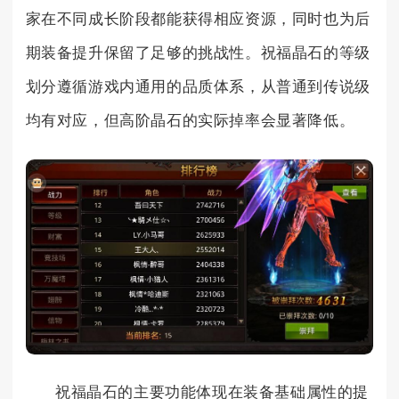
家在不同成长阶段都能获得相应资源，同时也为后
期装备提升保留了足够的挑战性。祝福晶石的等级
划分遵循游戏内通用的品质体系，从普通到传说级
均有对应，但高阶晶石的实际掉率会显著降低。
祝福晶石的主要功能体现在装备基础属性的提