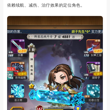
依赖续航、减伤、治疗效果的定位角色。